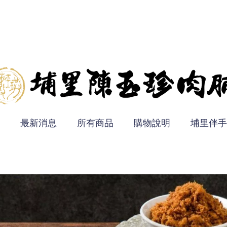
最新消息
所有商品
購物說明
埔里伴手
加入