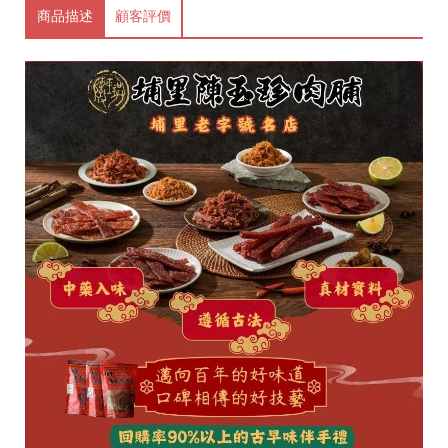
商品描述
顧客評價