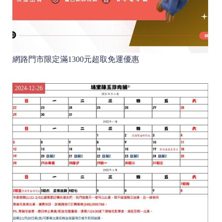
網路門市限定滿1300元超取免運優惠
2024-12-26